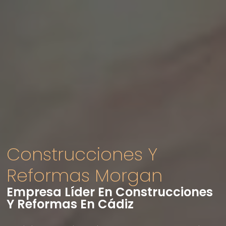
Construcciones Y
Reformas Morgan
Empresa Líder En Construcciones
Y Reformas En Cádiz