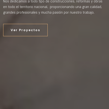
Nos dedicamos a todo tipo de construcciones, reformas y obras
en todo el territorio nacional, proporcionando una gran calidad,
grandes profesionales y mucha pasión por nuestro trabajo.
Ver Proyectos